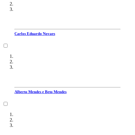
Carlos Eduardo Novaes
Alberto Mendes e Beto Mendes