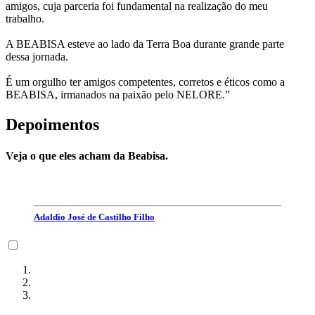
amigos, cuja parceria foi fundamental na realização do meu
trabalho.
A BEABISA esteve ao lado da Terra Boa durante grande parte
dessa jornada.
É um orgulho ter amigos competentes, corretos e éticos como a
BEABISA, irmanados na paixão pelo NELORE.”
Depoimentos
Veja o que eles acham da Beabisa.
Adaldio José de Castilho Filho