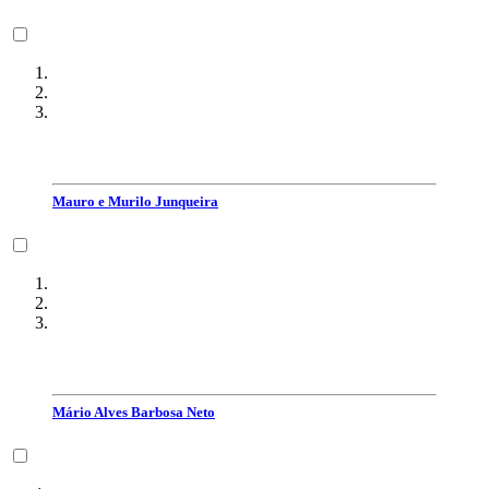
Mauro e Murilo Junqueira
Mário Alves Barbosa Neto