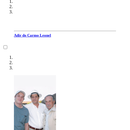
Adir do Carmo Leonel