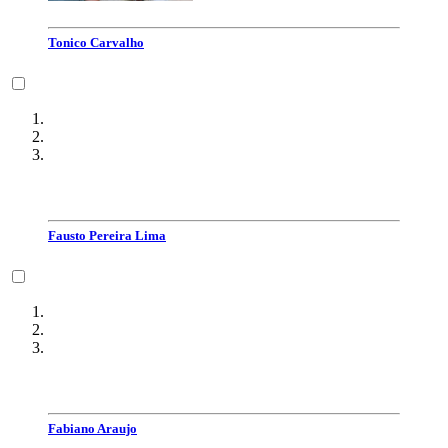
Tonico Carvalho
Fausto Pereira Lima
Fabiano Araujo