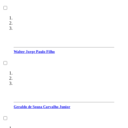
Walter Jorge Paulo Filho
Geraldo de Souza Carvalho Junior