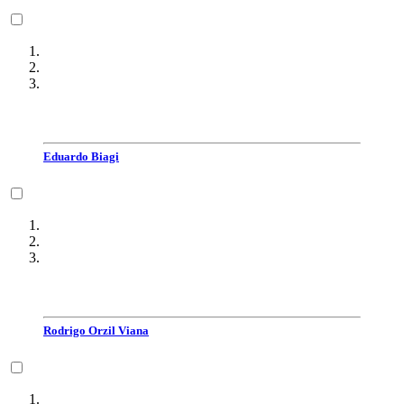
Eduardo Biagi
Rodrigo Orzil Viana