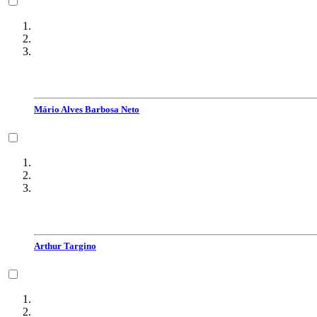
Mário Alves Barbosa Neto
Arthur Targino