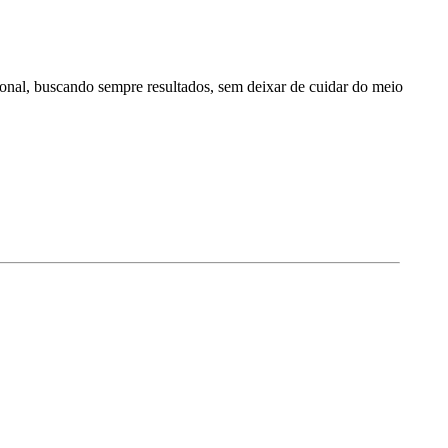
ional, buscando sempre resultados, sem deixar de cuidar do meio