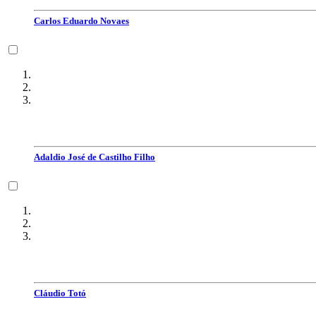
Carlos Eduardo Novaes
Adaldio José de Castilho Filho
Cláudio Totó