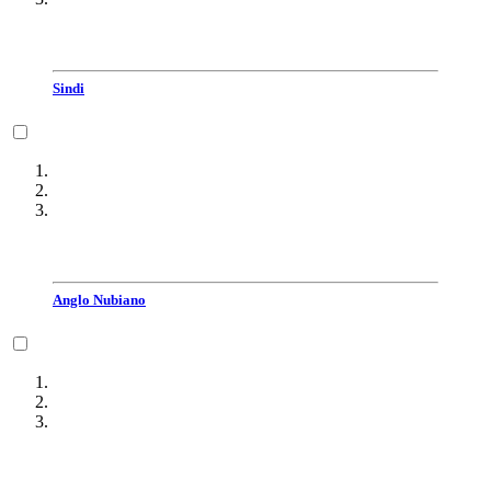
Sindi
Anglo Nubiano