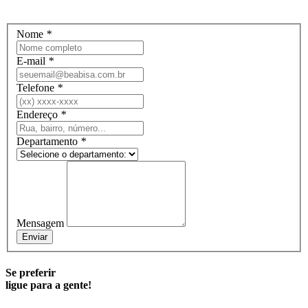
Nome
*
E-mail
*
Telefone
*
Endereço
*
Departamento
*
Mensagem
Se preferir
ligue para a gente!