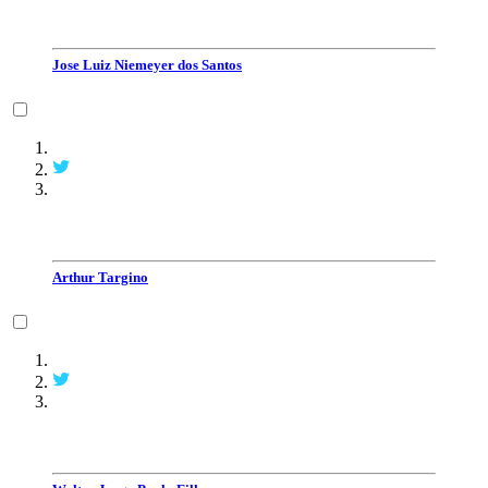
Jose Luiz Niemeyer dos Santos
Arthur Targino