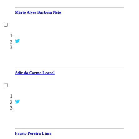
Mário Alves Barbosa Neto
Adir do Carmo Leonel
Fausto Pereira Lima