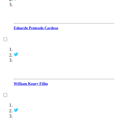
Eduardo Penteado Cardoso
William Koury Filho