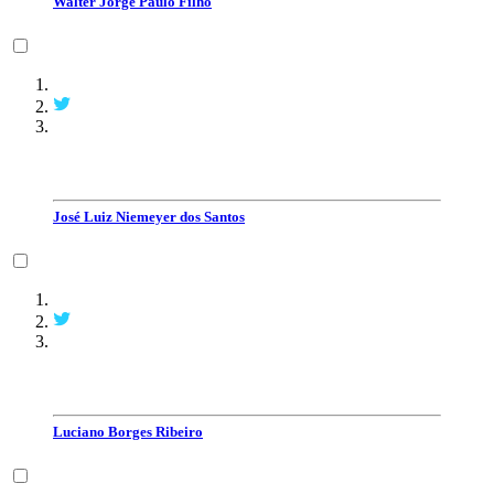
Walter Jorge Paulo Filho
José Luiz Niemeyer dos Santos
Luciano Borges Ribeiro