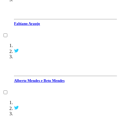
Fabiano Araujo
Alberto Mendes e Beto Mendes