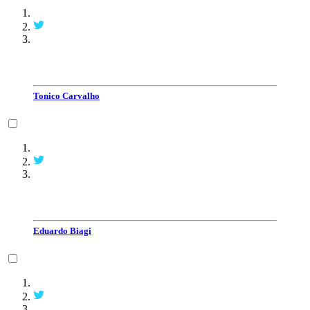
Tonico Carvalho
Eduardo Biagi