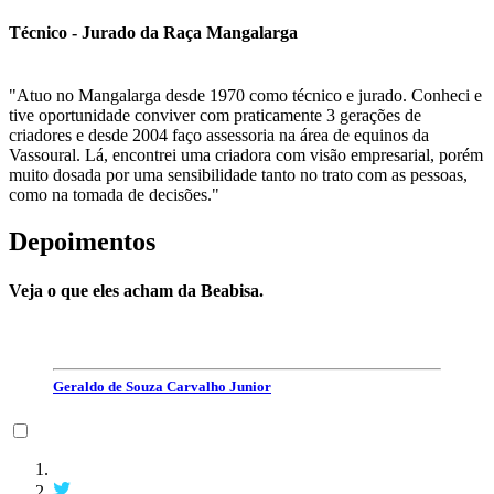
Técnico - Jurado da Raça Mangalarga
"Atuo no Mangalarga desde 1970 como técnico e jurado. Conheci e
tive oportunidade conviver com praticamente 3 gerações de
criadores e desde 2004 faço assessoria na área de equinos da
Vassoural. Lá, encontrei uma criadora com visão empresarial, porém
muito dosada por uma sensibilidade tanto no trato com as pessoas,
como na tomada de decisões."
Depoimentos
Veja o que eles acham da Beabisa.
Geraldo de Souza Carvalho Junior