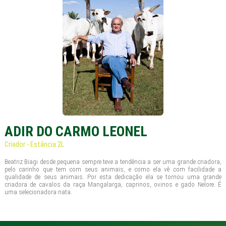
ADIR DO CARMO LEONEL
Criador - Estância 2L
Beatriz Biagi desde pequena sempre teve a tendência a ser uma grande criadora,
pelo carinho que tem com seus animais, e como ela vê com facilidade a
qualidade de seus animais. Por esta dedicação ela se tornou uma grande
criadora de cavalos da raça Mangalarga, caprinos, ovinos e gado Nelore. É
uma selecionadora nata.