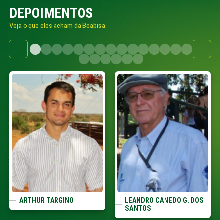
DEPOIMENTOS
Veja o que eles acham da Beabisa.
ARTHUR TARGINO
LEANDRO CANEDO G. DOS
SANTOS