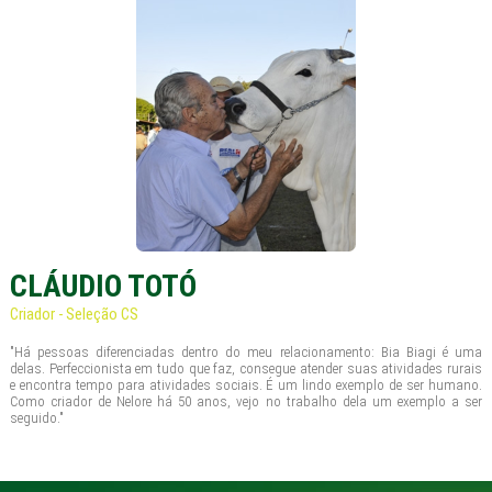
CLÁUDIO TOTÓ
Criador - Seleção CS
"Há pessoas diferenciadas dentro do meu relacionamento: Bia Biagi é uma
delas. Perfeccionista em tudo que faz, consegue atender suas atividades rurais
e encontra tempo para atividades sociais. É um lindo exemplo de ser humano.
Como criador de Nelore há 50 anos, vejo no trabalho dela um exemplo a ser
seguido."