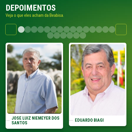
DEPOIMENTOS
Veja o que eles acham da Beabisa.
JOSE LUIZ NIEMEYER DOS
EDUARDO BIAGI
SANTOS