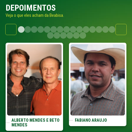
DEPOIMENTOS
Veja o que eles acham da Beabisa.
ALBERTO MENDES E BETO
FABIANO ARAUJO
MENDES