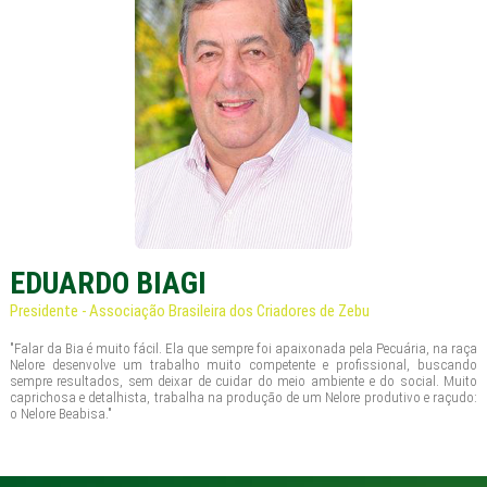
EDUARDO BIAGI
Presidente - Associação Brasileira dos Criadores de Zebu
"Falar da Bia é muito fácil. Ela que sempre foi apaixonada pela Pecuária, na raça
Nelore desenvolve um trabalho muito competente e profissional, buscando
sempre resultados, sem deixar de cuidar do meio ambiente e do social. Muito
caprichosa e detalhista, trabalha na produção de um Nelore produtivo e raçudo:
o Nelore Beabisa."