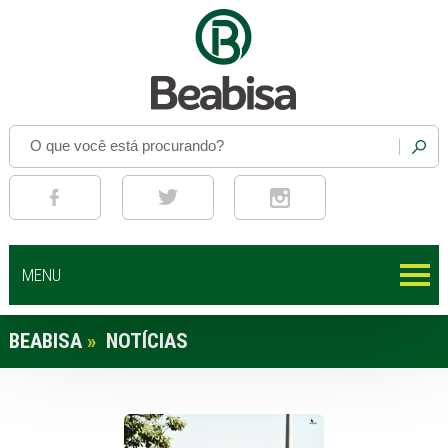
MENU
BEABISA
»
NOTÍCIAS