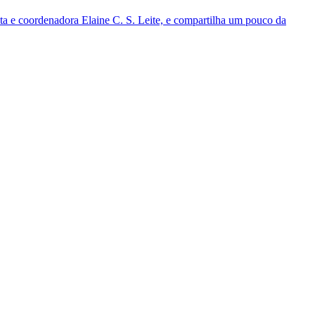
uta e coordenadora Elaine C. S. Leite, e compartilha um pouco da