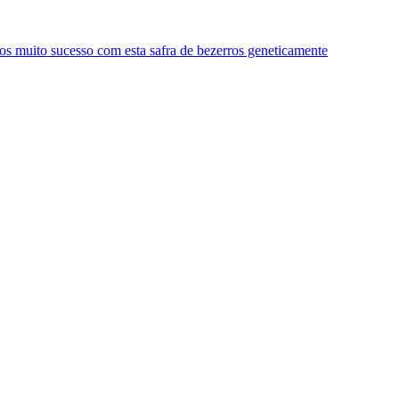
s muito sucesso com esta safra de bezerros geneticamente