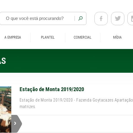
A EMPRESA
PLANTEL
COMERCIAL
MÍDIA
AS
Estação de Monta 2019/2020
Estação de Monta 2019/2020 - Fazenda Goytacazes Apartação 
matrizes.