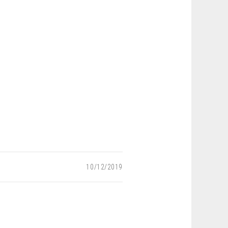
10/12/2019