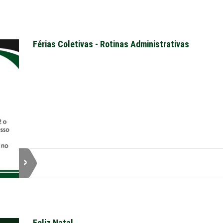
Férias Coletivas - Rotinas Administrativas
Feliz Natal