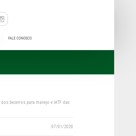
FALE CONOSCO
dos bezerros para manejo e IATF das
07/01/2020