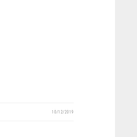
10/12/2019