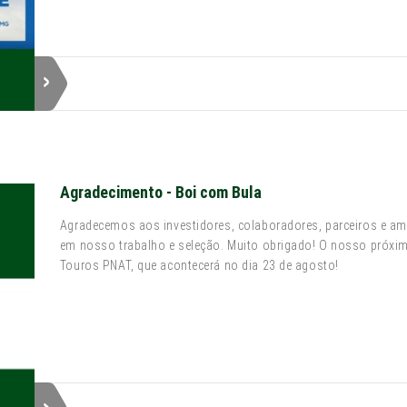
Agradecimento - Boi com Bula
Agradecemos aos investidores, colaboradores, parceiros e a
em nosso trabalho e seleção. Muito obrigado! O nosso próxi
Touros PNAT, que acontecerá no dia 23 de agosto!