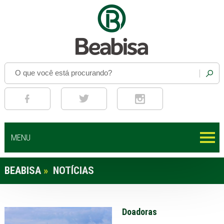
MENU
BEABISA
»
NOTÍCIAS
Doadoras