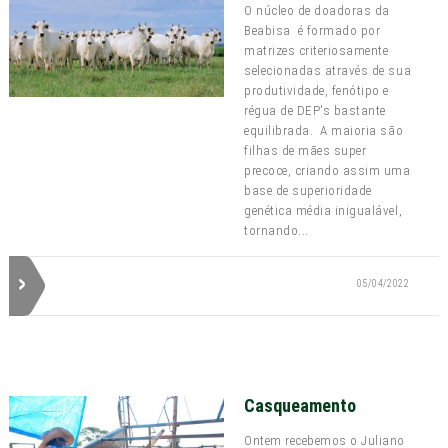
O núcleo de doadoras da
Beabisa é formado por
matrizes criteriosamente
selecionadas através de sua
produtividade, fenótipo e
régua de DEP's bastante
equilibrada. A maioria são
filhas de mães super
precoce, criando assim uma
base de superioridade
genética média inigualável,
tornando...
05/04/2022
Casqueamento
Ontem recebemos o Juliano