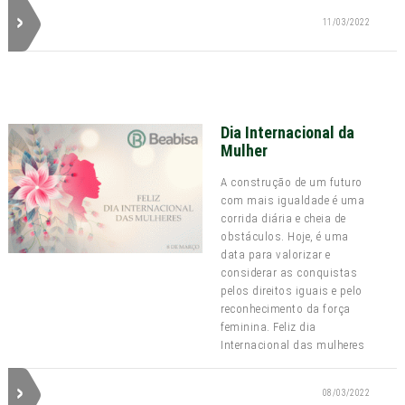
11/03/2022
Dia Internacional da
Mulher
A construção de um futuro
com mais igualdade é uma
corrida diária e cheia de
obstáculos. Hoje, é uma
data para valorizar e
considerar as conquistas
pelos direitos iguais e pelo
reconhecimento da força
feminina. Feliz dia
Internacional das mulheres
08/03/2022