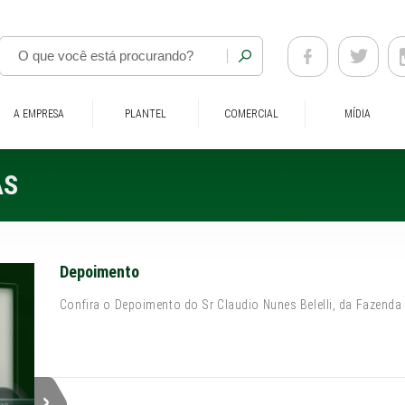
A EMPRESA
PLANTEL
COMERCIAL
MÍDIA
AS
Depoimento
Confira o Depoimento do Sr Claudio Nunes Belelli, da Fazend