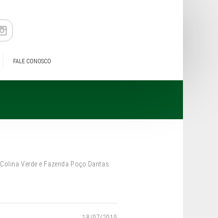
FALE CONOSCO
a Colina Verde e Fazenda Poço Dantas.
18/07/2019