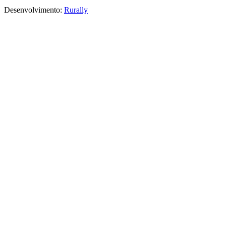
Desenvolvimento:
Rurally