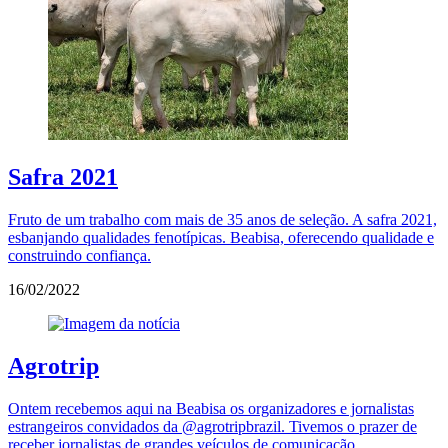
Safra 2021
Fruto de um trabalho com mais de 35 anos de seleção. A safra 2021,
esbanjando qualidades fenotípicas. Beabisa, oferecendo qualidade e
construindo confiança.
16/02/2022
Agrotrip
Ontem recebemos aqui na Beabisa os organizadores e jornalistas
estrangeiros convidados da @agrotripbrazil. Tivemos o prazer de
receber jornalistas de grandes veículos de comunicação