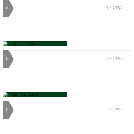
31/12/1969
31/12/1969
31/12/1969